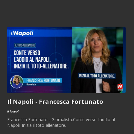
Il Napoli - Francesca Fortunato
Il Napoli
Francesca Fortunato - Giornalista.Conte verso l'addio al
Napoli. Inizia il toto-allenatore.