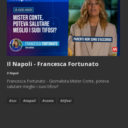
Il Napoli - Francesca Fortunato
Il Napoli
Francesca Fortunato - Giornalista.Mister Conte, poteva
salutare meglio i suoi tifosi?
#ssc
#napoli
#conte
#tifosi