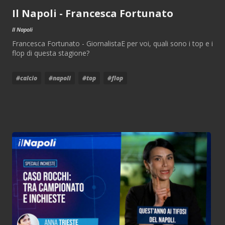
Il Napoli - Francesca Fortunato
Il Napoli
Francesca Fortunato - GiornalistaE per voi, quali sono i top e i
flop di questa stagione?
#calcio
#napoli
#top
#flop