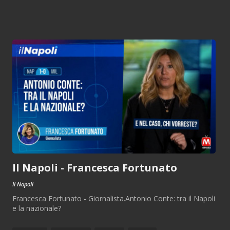
Il Napoli - Francesca Fortunato
Il Napoli
Francesca Fortunato - Giornalista.Antonio Conte: tra il Napoli
e la nazionale?