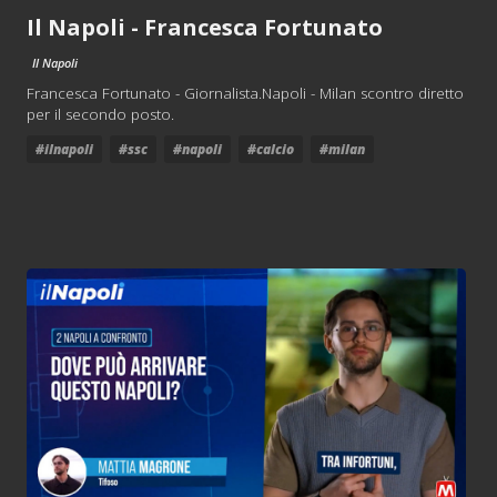
Il Napoli - Francesca Fortunato
Il Napoli
Francesca Fortunato - Giornalista.Napoli - Milan scontro diretto
per il secondo posto.
#ilnapoli
#ssc
#napoli
#calcio
#milan