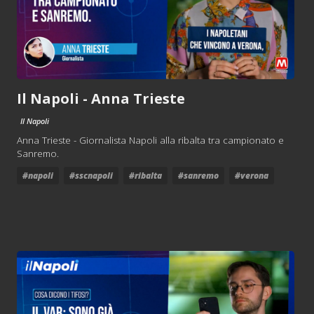
Il Napoli - Anna Trieste
Il Napoli
Anna Trieste - Giornalista Napoli alla ribalta tra campionato e
Sanremo.
#napoli
#sscnapoli
#ribalta
#sanremo
#verona