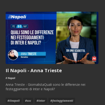
Il Napoli - Anna Trieste
Il Napoli
Anna Trieste - GiornalistaQuali sono le differenze nei
festeggiamenti di Inter e Napoli?
#ilnapoli
#ssc
#inter
#festeggiamenti