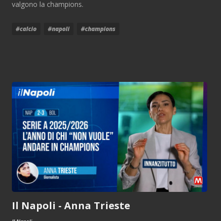
valgono la champions.
#calcio
#napoli
#champions
Il Napoli - Anna Trieste