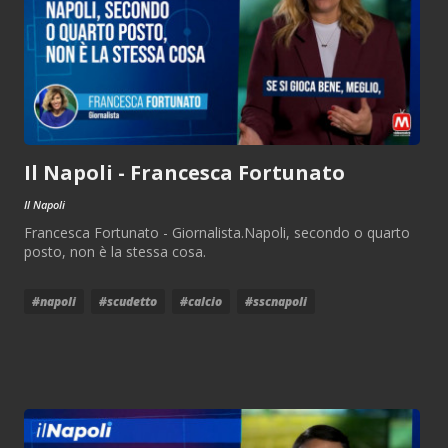
Il Napoli - Francesca Fortunato
Il Napoli
Francesca Fortunato - Giornalista.Napoli, secondo o quarto
posto, non è la stessa cosa.
#napoli
#scudetto
#calcio
#sscnapoli