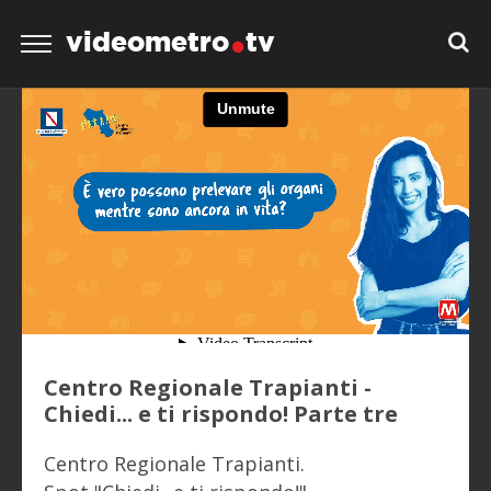
videometro
tv
Centro Regionale Trapianti -
Chiedi... e ti rispondo! Parte tre
Centro Regionale Trapianti.