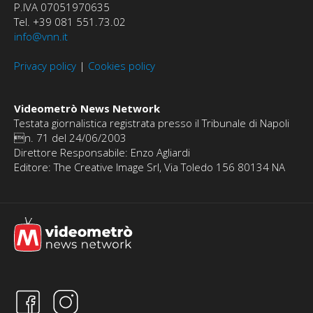
P.IVA 07051970635
Tel. +39 081 551.73.02
info@vnn.it
Privacy policy
|
Cookies policy
Videometrò News Network
Testata giornalistica registrata presso il Tribunale di Napoli
n. 71 del 24/06/2003
Direttore Responsabile: Enzo Agliardi
Editore: The Creative Image Srl, Via Toledo 156 80134 NA