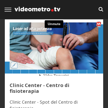
videometro
tv
Clinic Center - Centro di
fisioterapia
Clinic Center - Spot del Centro di