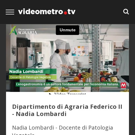
videometro
tv
Dipartimento di Agraria Federico II
- Nadia Lombardi
Nadia Lombardi - Docente di Patologia