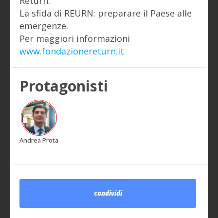
Return.
La sfida di REURN: preparare il Paese alle
emergenze.
Per maggiori informazioni
www.fondazionereturn.it
Protagonisti
Andrea Prota
condividi