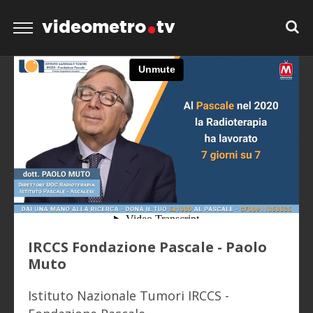
videometro
tv
IRCCS Fondazione Pascale - Paolo
Muto
Istituto Nazionale Tumori IRCCS -