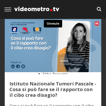
videometro
tv
Istituto Nazionale Tumori Pascale -
Cosa si può fare se il rapporto con
il cibo crea disagio?
Cosa si può fare se il rapporto con il cibo