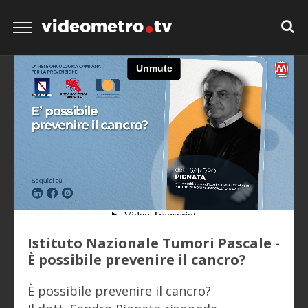
videometro
tv
Istituto Nazionale Tumori Pascale -
È possibile prevenire il cancro?
È possibile prevenire il cancro?