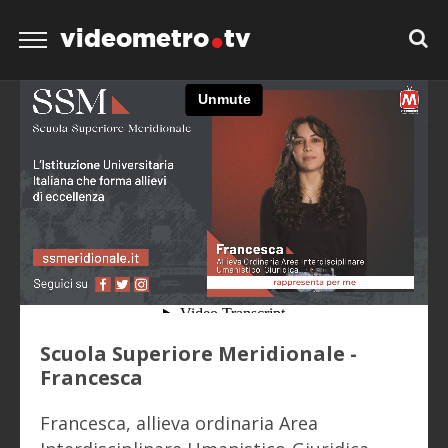
videometro
tv
Scuola Superiore Meridionale -
Francesca
Francesca, allieva ordinaria Area