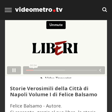
videometro
tv
Storie Verosimili della Città di
Napoli Volume I di Felice Balsamo
Felice Balsamo - Autore.