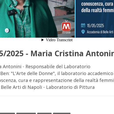
5/2025 - Maria Cristina Antoni
a Antonini - Responsabile del Laboratorio
en: "L'Arte delle Donne", il laboratorio accademico
oscenza, cura e rappresentazione della realtà femmi
Belle Arti di Napoli - Laboratorio di Pittura