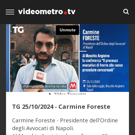
videometro
tv
TG 25/10/2024 - Carmine Foreste
Carmine Foreste - Presidente dell'Ordine
degli Avvocati di Napoli.