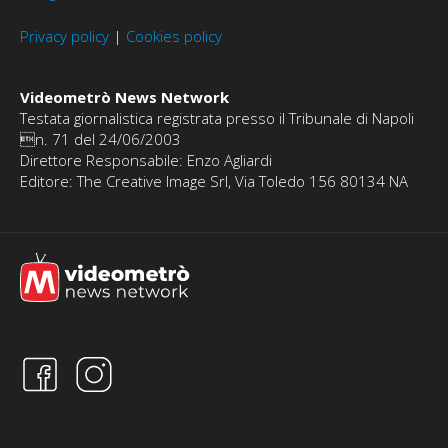
Privacy policy
|
Cookies policy
Videometrò News Network
Testata giornalistica registrata presso il Tribunale di Napoli
n. 71 del 24/06/2003
Direttore Responsabile: Enzo Agliardi
Editore: The Creative Image Srl, Via Toledo 156 80134 NA