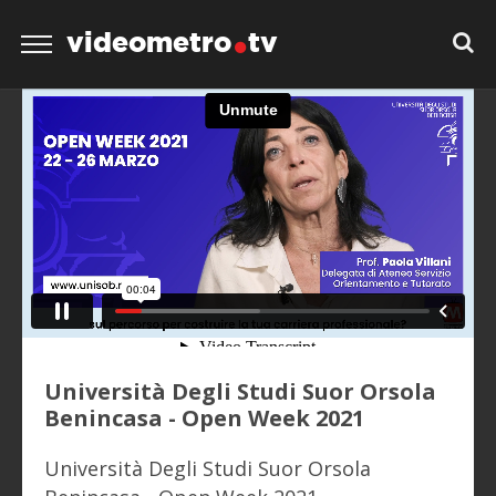
videometro
tv
Università Degli Studi Suor Orsola
Benincasa - Open Week 2021
Università Degli Studi Suor Orsola