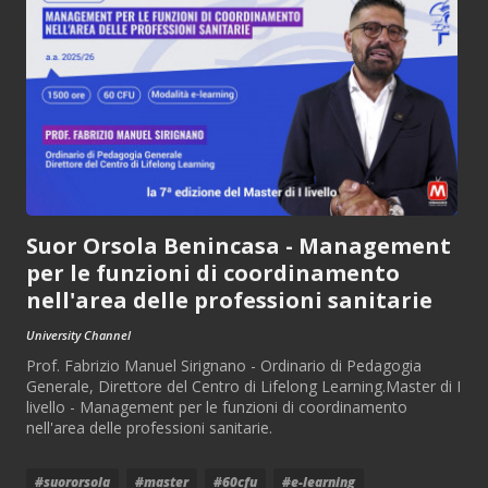
Suor Orsola Benincasa - Management
per le funzioni di coordinamento
nell'area delle professioni sanitarie
University Channel
Prof. Fabrizio Manuel Sirignano - Ordinario di Pedagogia
Generale, Direttore del Centro di Lifelong Learning.Master di I
livello - Management per le funzioni di coordinamento
nell'area delle professioni sanitarie.
#suororsola
#master
#60cfu
#e-learning