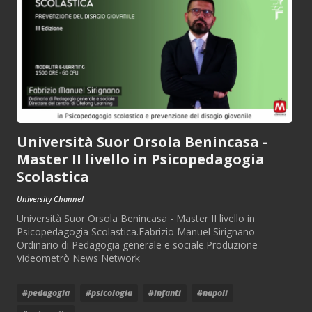
Università Suor Orsola Benincasa -
Master II livello in Psicopedagogia
Scolastica
University Channel
Università Suor Orsola Benincasa - Master II livello in
Psicopedagogia Scolastica.Fabrizio Manuel Sirignano -
Ordinario di Pedagogia generale e sociale.Produzione
Videometrò News Network
#pedagogia
#psicologia
#infanti
#napoli