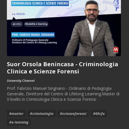
Suor Orsola Benincasa - Criminologia
Clinica e Scienze Forensi
University Channel
Prof. Fabrizio Manuel Sirignano - Ordinario di Pedagogia
Generale, Direttore del Centro di Lifelong Learning.Master di
II livello in Criminologia Clinica e Scienze Forensi
#master
#criminologia
#scienzeforensi
#60cfu
#e-learning