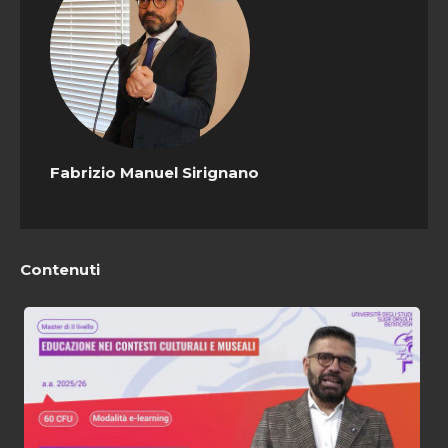
Fabrizio Manuel Sirignano
Contenuti