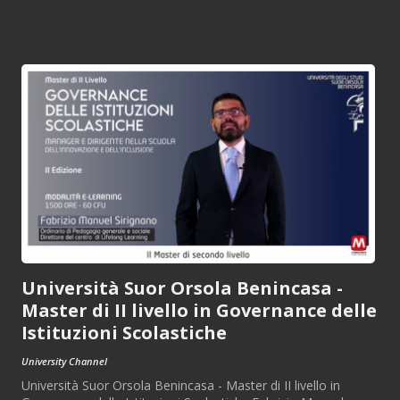
Università Suor Orsola Benincasa -
Master di II livello in Governance delle
Istituzioni Scolastiche
University Channel
Università Suor Orsola Benincasa - Master di II livello in