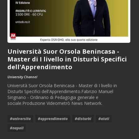
Università Suor Orsola Benincasa -
Master di I livello in Disturbi Specifici
dell'Apprendimento
University Channel
Università Suor Orsola Benincasa - Master di I livello in
Disturbi Specifici dell'Apprendimento.Fabrizio Manuel
Sirignano - Ordinario di Pedagogia generale e
sociale.Produzione Videometrò News Network.
#universita
#apprendimento
#disturbi
#aiuti
#napoli