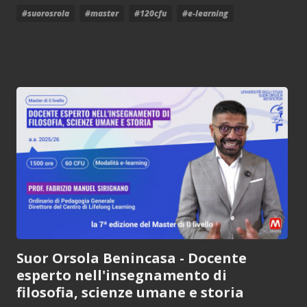
#suorosrola
#master
#120cfu
#e-learning
Suor Orsola Benincasa - Docente
esperto nell'insegnamento di
filosofia, scienze umane e storia