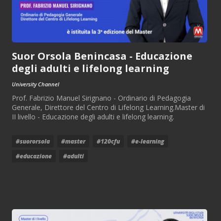
Suor Orsola Benincasa - Educazione
degli adulti e lifelong learning
University Channel
Prof. Fabrizio Manuel Sirignano - Ordinario di Pedagogia
Generale, Direttore del Centro di Lifelong Learning.Master di
II livello - Educazione degli adulti e lifelong learning.
#suororsola
#master
#120cfu
#e-learning
#educazione
#adulti