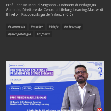
Prof. Fabrizio Manuel Sirignano - Ordinario di Pedagogia
Generale, Direttore del Centro di Lifelong Learning.Master di
II livello - Psicopatologia dell'infanzia (0-6).
#suororsola
#master
#60cfu
#e-learning
#psicopatologia
#infanzia