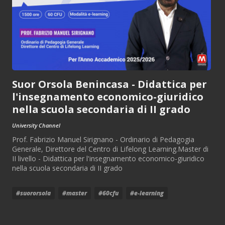
Suor Orsola Benincasa - Didattica per
l'insegnamento economico-giuridico
nella scuola secondaria di II grado
University Channel
Prof. Fabrizio Manuel Sirignano - Ordinario di Pedagogia
Generale, Direttore del Centro di Lifelong Learning.Master di
II livello - Didattica per l'insegnamento economico-giuridico
nella scuola secondaria di II grado
#suororsola
#master
#60cfu
#e-learning