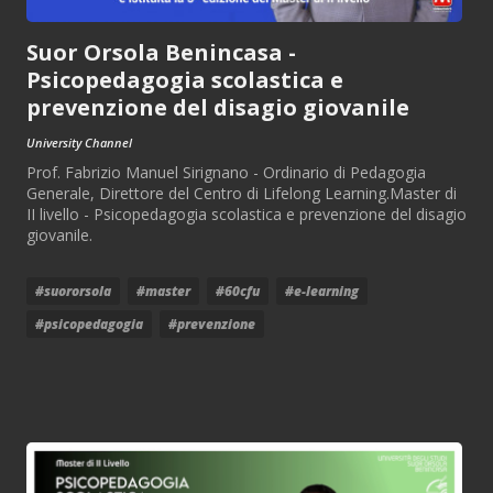
Suor Orsola Benincasa -
Psicopedagogia scolastica e
prevenzione del disagio giovanile
University Channel
Prof. Fabrizio Manuel Sirignano - Ordinario di Pedagogia
Generale, Direttore del Centro di Lifelong Learning.Master di
II livello - Psicopedagogia scolastica e prevenzione del disagio
giovanile.
#suororsola
#master
#60cfu
#e-learning
#psicopedagogia
#prevenzione