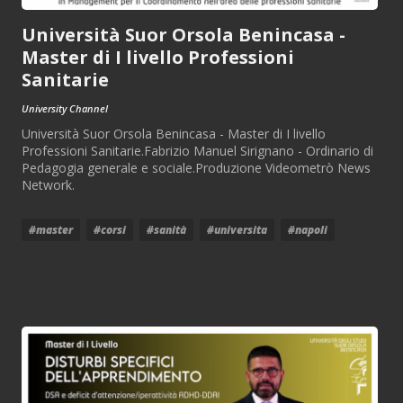
Università Suor Orsola Benincasa -
Master di I livello Professioni
Sanitarie
University Channel
Università Suor Orsola Benincasa - Master di I livello
Professioni Sanitarie.Fabrizio Manuel Sirignano - Ordinario di
Pedagogia generale e sociale.Produzione Videometrò News
Network.
#master
#corsi
#sanità
#universita
#napoli