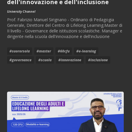
dell'innovazione e dell'inclusione
University Channel
Prof. Fabrizio Manuel Sirignano - Ordinario di Pedagogia
Generale, Direttore del Centro di Lifelong Learning.Master di
II livello - Governance delle istituzioni scolastiche. Manager e
dirigente nella scuola dell'innovazione e dell'inclusione
#suororsola
#master
#60cfu
#e-learning
#governance
#scuola
#innovazione
#inclusione