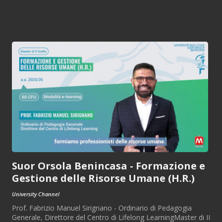
Suor Orsola Benincasa - Formazione e
Gestione delle Risorse Umane (H.R.)
University Channel
Prof. Fabrizio Manuel Sirignano - Ordinario di Pedagogia
Generale, Direttore del Centro di Lifelong LearningMaster di II