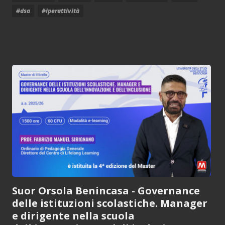
#dsa
#iperattività
Suor Orsola Benincasa - Governance
delle istituzioni scolastiche. Manager
e dirigente nella scuola