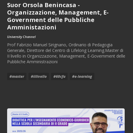
Suor Orsola Benincasa -
Organizzazione, Management, E-
Government delle Pubbliche
Amministazioni
University Channel
Prof Fabrizio Manuel Sirignano, Ordinario di Pedagogia
Generale, Direttore del Centro di Lifelong Learning.Master di
II livello in Organizzazione, Management, E-Government delle
Pubbliche Amministrazioni
#master
#iilivello
#60cfu
#e-learning