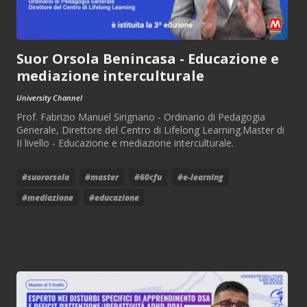
Suor Orsola Benincasa - Educazione e
mediazione interculturale
University Channel
Prof. Fabrizio Manuel Sirignano - Ordinario di Pedagogia
Generale, Direttore del Centro di Lifelong Learning.Master di
II livello - Educazione e mediazione interculturale.
#suororsola
#master
#60cfu
#e-learning
#mediazione
#educazione