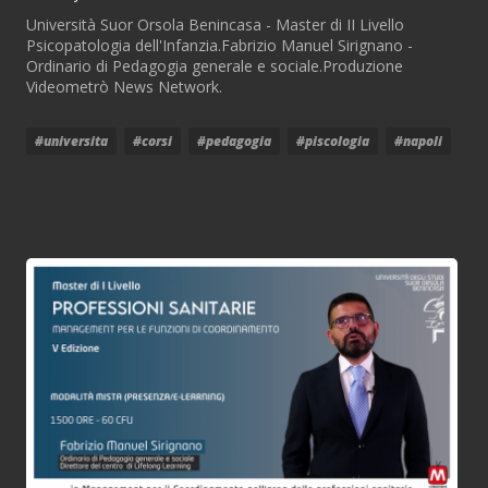
Università Suor Orsola Benincasa - Master di II Livello
Psicopatologia dell'Infanzia.Fabrizio Manuel Sirignano -
Ordinario di Pedagogia generale e sociale.Produzione
Videometrò News Network.
#universita
#corsi
#pedagogia
#piscologia
#napoli