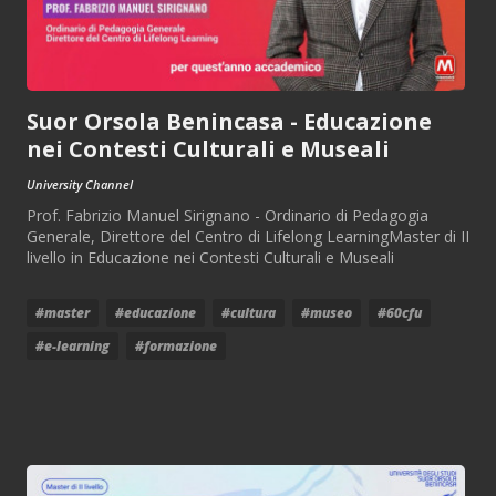
Suor Orsola Benincasa - Educazione
nei Contesti Culturali e Museali
University Channel
Prof. Fabrizio Manuel Sirignano - Ordinario di Pedagogia
Generale, Direttore del Centro di Lifelong LearningMaster di II
livello in Educazione nei Contesti Culturali e Museali
#master
#educazione
#cultura
#museo
#60cfu
#e-learning
#formazione