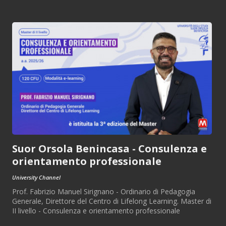
Suor Orsola Benincasa - Consulenza e
orientamento professionale
University Channel
Prof. Fabrizio Manuel Sirignano - Ordinario di Pedagogia
Generale, Direttore del Centro di Lifelong Learning. Master di
II livello - Consulenza e orientamento professionale