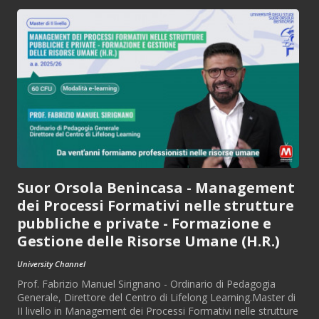
Suor Orsola Benincasa - Management
dei Processi Formativi nelle strutture
pubbliche e private - Formazione e
Gestione delle Risorse Umane (H.R.)
University Channel
Prof. Fabrizio Manuel Sirignano - Ordinario di Pedagogia
Generale, Direttore del Centro di Lifelong Learning.Master di
II livello in Management dei Processi Formativi nelle strutture