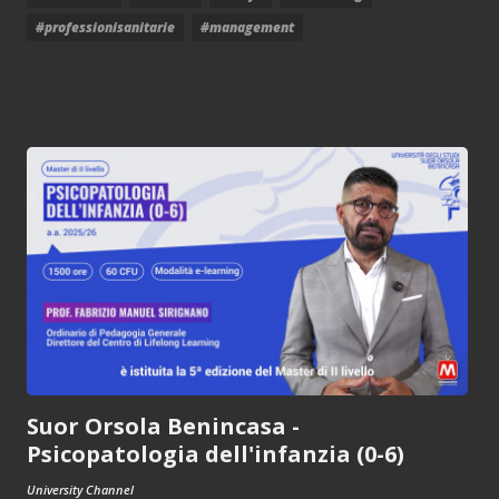
#professionisanitarie
#management
Suor Orsola Benincasa -
Psicopatologia dell'infanzia (0-6)
University Channel