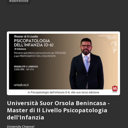
#universita
Università Suor Orsola Benincasa -
Master di II Livello Psicopatologia
dell'Infanzia
University Channel