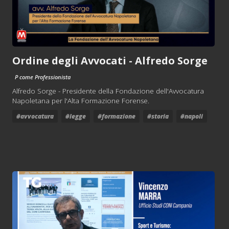
Ordine degli Avvocati - Alfredo Sorge
P come Professionista
Alfredo Sorge - Presidente della Fondazione dell'Avvocatura
Napoletana per l'Alta Formazione Forense.
#avvocatura
#legge
#formazione
#storia
#napoli