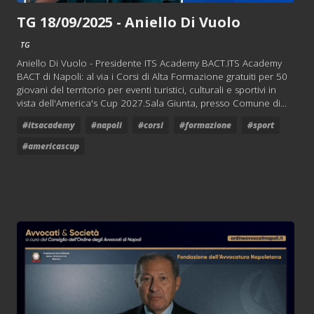
TG 18/09/2025 - Aniello Di Vuolo
TG
Aniello Di Vuolo - Presidente ITS Academy BACT.ITS Academy
BACT di Napoli: al via i Corsi di Alta Formazione gratuiti per 50
giovani del territorio per eventi turistici, culturali e sportivi in
vista dell'America's Cup 2027.Sala Giunta, presso Comune di...
#itsacademy
#napoli
#corsi
#formazione
#sport
#americascup