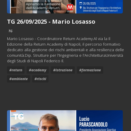
TG 26/09/2025 - Mario Losasso
TG
Mario Losasso - Coordinatore Return Academy.Al via la Il
Edizione della Return Academy di Napoli, il percorso formativo
dedicato alla gestione dei rischi ambientali e alla resilienza delle
comunità.Dip. Strutture per l'Ingegneria e l'ArchitetturaUniversità
degli Studi di Napoli Federico Il.
#return
#academy
#istruzione
#formazione
#ambiente
#rischi