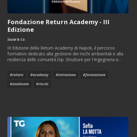
Fondazione Return Academy - III
Edizione
Social & Co.
III Edizione della Return Academy di Napoli, il percorso
formativo dedicato alla gestione dei rischi ambientali e alla
resilienza delle comunità.Dip. Strutture per l'Ingegneria e...
#return
#academy
#istruzione
#formazione
#ambiente
#rischi