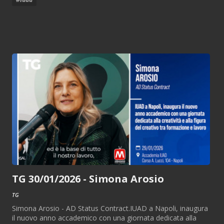
TG 30/01/2026 - Simona Arosio
TG
Simona Arosio - AD Status Contract.IUAD a Napoli, inaugura
il nuovo anno accademico con una giornata dedicata alla