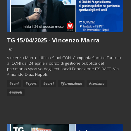
TG 15/04/2025 - Vincenzo Marra
TG
Vincenzo Marra - Ufficio Studi CONI Campania.Sport e Turismo:
al CONI dal 24 aprile il corso di gestione pubblica del
patrimonio sportivo degli enti locali.Fondazione ITS BACT. Via
Armando Diaz, Napoli.
#coni
#sport
#corsi
#formazione
#turismo
#napoli