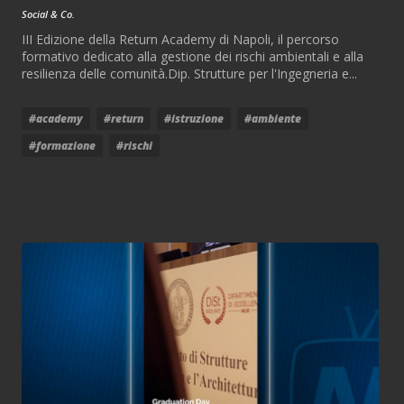
Social & Co.
III Edizione della Return Academy di Napoli, il percorso
formativo dedicato alla gestione dei rischi ambientali e alla
resilienza delle comunità.Dip. Strutture per l'Ingegneria e...
#academy
#return
#istruzione
#ambiente
#formazione
#rischi