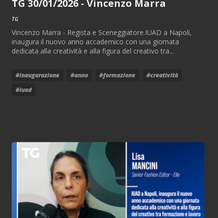
TG 30/01/2026 - Vincenzo Marra
TG
Vincenzo Marra - Regista e Sceneggiatore.IUAD a Napoli,
inaugura il nuovo anno accademico con una giornata
dedicata alla creatività e alla figura del creativo tra...
#inaugurazione
#anno
#formazione
#creatività
#iuad