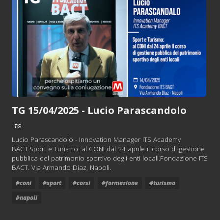
TG 15/04/2025 - Lucio Parascandolo
TG
Lucio Parascandolo - Innovation Manager ITS Academy
BACT.Sport e Turismo: al CONI dal 24 aprile il corso di gestione
pubblica del patrimonio sportivo degli enti locali.Fondazione ITS
BACT. Via Armando Diaz, Napoli.
#coni
#sport
#corsi
#formazione
#turismo
#napoli