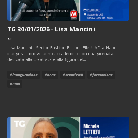
TG 30/01/2026 - Lisa Mancini
TG
Lisa Mancini - Senior Fashion Editor - Elle.IUAD a Napoli,
inaugura il nuovo anno accademico con una giornata
dedicata alla creatività e alla figura del...
#inaugurazione
#anno
#creatività
#formazione
#iuad