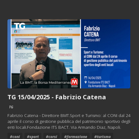
TG 15/04/2025 - Fabrizio Catena
TG
Fabrizio Catena - Direttore BMT.Sport e Turismo: al CONI dal 24
aprile il corso di gestione pubblica del patrimonio sportivo degli
enti locali.Fondazione ITS BACT. Via Armando Diaz, Napoli.
#coni
#sport
#corsi
#formazione
#turismo