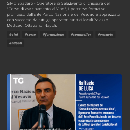
Silvio Spadaro - Operatore di Sala.Evento di chiusura del
"Corso di avvicinamento al Vino", il percorso formativo
promosso dall'Ente Parco Nazionale del Vesuvio e apprezzato
con successo da tutti gli operatori turistici locali.Palazzo
Mediceo. Ottaviano, Napoli.
#vini
#corso
#formazione
#sommelier
#vesuvio
#napoli