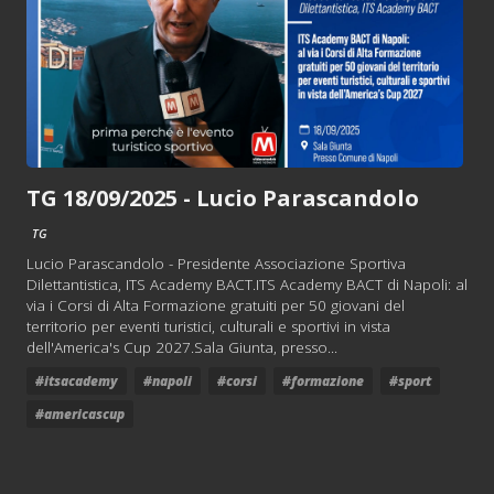
TG 18/09/2025 - Lucio Parascandolo
TG
Lucio Parascandolo - Presidente Associazione Sportiva
Dilettantistica, ITS Academy BACT.ITS Academy BACT di Napoli: al
via i Corsi di Alta Formazione gratuiti per 50 giovani del
territorio per eventi turistici, culturali e sportivi in vista
dell'America's Cup 2027.Sala Giunta, presso...
#itsacademy
#napoli
#corsi
#formazione
#sport
#americascup