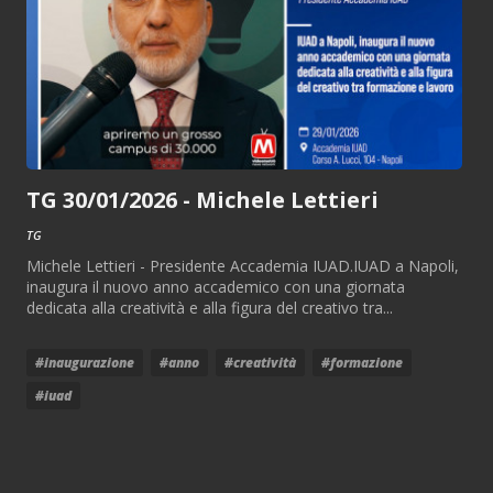
TG 30/01/2026 - Michele Lettieri
TG
Michele Lettieri - Presidente Accademia IUAD.IUAD a Napoli,
inaugura il nuovo anno accademico con una giornata
dedicata alla creatività e alla figura del creativo tra...
#inaugurazione
#anno
#creatività
#formazione
#iuad