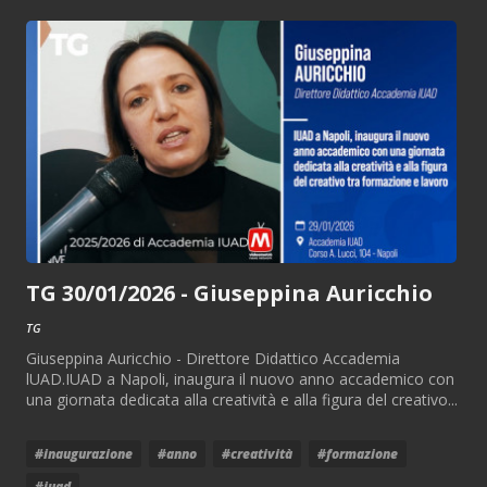
TG 30/01/2026 - Giuseppina Auricchio
TG
Giuseppina Auricchio - Direttore Didattico Accademia
lUAD.IUAD a Napoli, inaugura il nuovo anno accademico con
una giornata dedicata alla creatività e alla figura del creativo...
#inaugurazione
#anno
#creatività
#formazione
#iuad