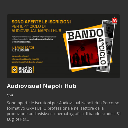
Audiovisual Napoli Hub
Spot
Sono aperte le iscrizioni per Audiovisual Napoli Hub.Percorso
formativo GRATUITO professionale nel settore della
produzione audiovisiva e cinematografica. Il bando scade il 31
Luglio! Per...