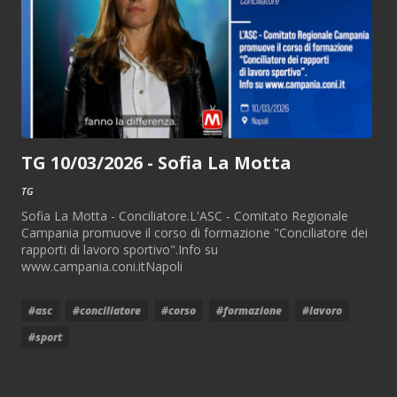
TG 10/03/2026 - Sofia La Motta
TG
Sofia La Motta - Conciliatore.L'ASC - Comitato Regionale
Campania promuove il corso di formazione "Conciliatore dei
rapporti di lavoro sportivo".Info su
www.campania.coni.itNapoli
#asc
#conciliatore
#corso
#formazione
#lavoro
#sport