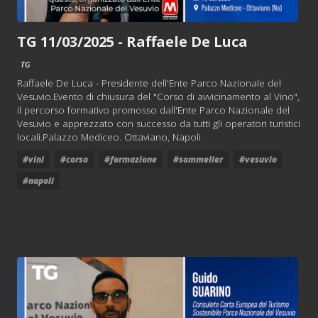
TG 11/03/2025 - Raffaele De Luca
TG
Raffaele De Luca - Presidente dell'Ente Parco Nazionale del
Vesuvio.Evento di chiusura del "Corso di avvicinamento al Vino",
il percorso formativo promosso dall'Ente Parco Nazionale del
Vesuvio e apprezzato con successo da tutti gli operatori turistici
locali.Palazzo Mediceo. Ottaviano, Napoli
#vini
#corso
#formazione
#sommelier
#vesuvio
#napoli