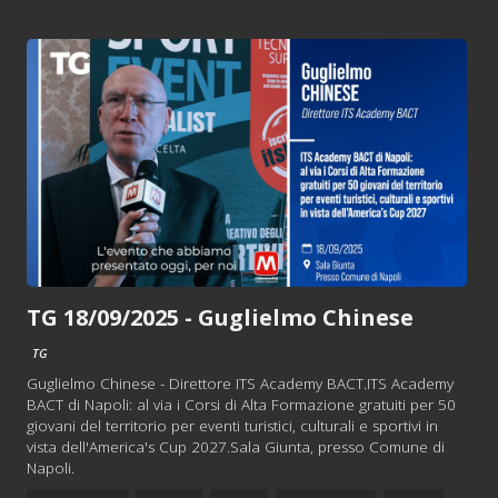
TG 18/09/2025 - Guglielmo Chinese
TG
Guglielmo Chinese - Direttore ITS Academy BACT.ITS Academy
BACT di Napoli: al via i Corsi di Alta Formazione gratuiti per 50
giovani del territorio per eventi turistici, culturali e sportivi in
vista dell'America's Cup 2027.Sala Giunta, presso Comune di
Napoli.