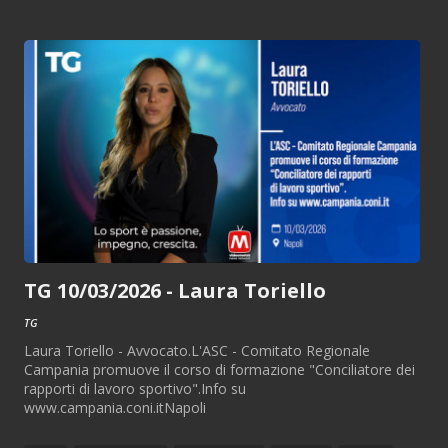
TG 10/03/2026 - Laura Toriello
TG
Laura Toriello - Avvocato.L'ASC - Comitato Regionale
Campania promuove il corso di formazione "Conciliatore dei
rapporti di lavoro sportivo".Info su
www.campania.coni.itNapoli