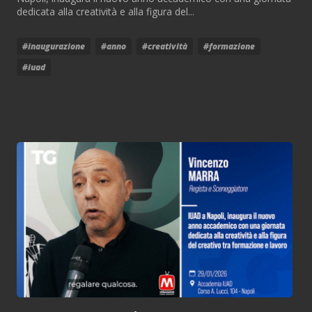
dedicata alla creatività e alla figura del...
#inaugurazione
#anno
#creatività
#formazione
#iuad