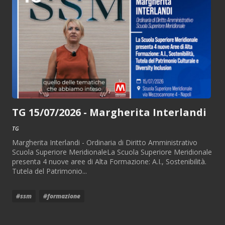
TG 15/07/2026 - Margherita Interlandi
TG
Margherita Interlandi - Ordinaria di Diritto Amministrativo
Scuola Superiore MeridionaleLa Scuola Superiore Meridionale
presenta 4 nuove aree di Alta Formazione: A.I., Sostenibilità.
Tutela del Patrimonio...
#ssm
#formazione