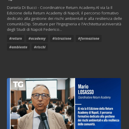
Daniela Di Bucci - Coordinatrice Return Academy.Al via la Il
Edizione della Return Academy di Napoli, il percorso formativo
dedicato alla gestione dei rischi ambientali e alla resilienza delle
comunità.Dip. Strutture per l'Ingegneria e l'ArchitetturaUniversità
degli Studi di Napoli Federico...
#return
#academy
#istruzione
#formazione
#ambiente
#rischi