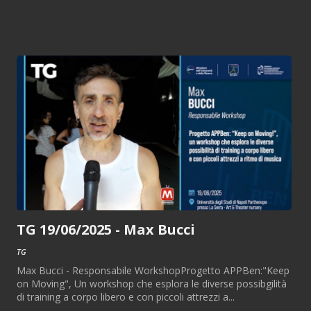
TG 19/06/2025 - Max Bucci
TG
Max Bucci - Responsabile WorkshopProgetto APPBen:"Keep
on Moving", Un workshop che esplora le diverse possibgilità
di training a corpo libero e con piccoli attrezzi a...