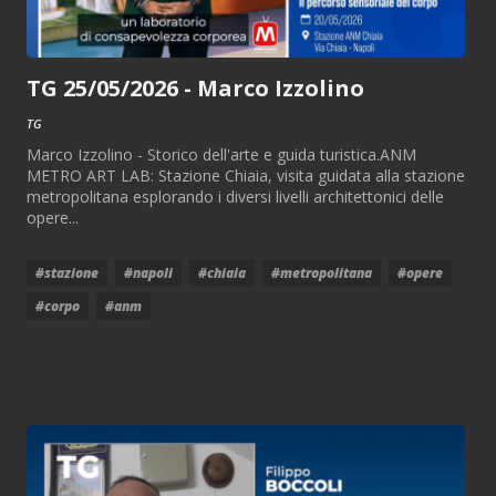
TG 25/05/2026 - Marco Izzolino
TG
Marco Izzolino - Storico dell'arte e guida turistica.ANM
METRO ART LAB: Stazione Chiaia, visita guidata alla stazione
metropolitana esplorando i diversi livelli architettonici delle
opere...
#stazione
#napoli
#chiaia
#metropolitana
#opere
#corpo
#anm