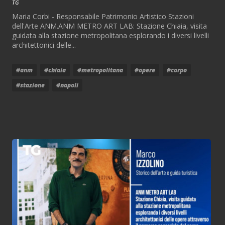
TG
Maria Corbi - Responsabile Patrimonio Artistico Stazioni
dell'Arte ANM.ANM METRO ART LAB: Stazione Chiaia, visita
guidata alla stazione metropolitana esplorando i diversi livelli
architettonici delle...
#anm
#chiaia
#metropolitana
#opere
#corpo
#stazione
#napoli