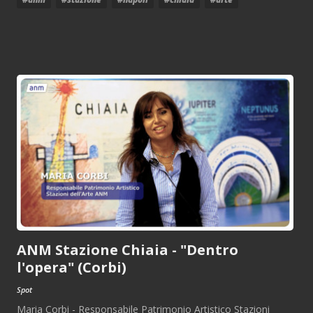
ANM Stazione Chiaia - "Dentro
l'opera" (Corbi)
Spot
Maria Corbi - Responsabile Patrimonio Artistico Stazioni