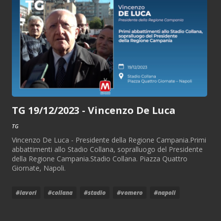
TG 19/12/2023 - Vincenzo De Luca
TG
Vincenzo De Luca - Presidente della Regione Campania.Primi
abbattimenti allo Stadio Collana, sopralluogo del Presidente
della Regione Campania.Stadio Collana. Piazza Quattro
Giornate, Napoli.
#lavori
#collana
#stadio
#vomero
#napoli