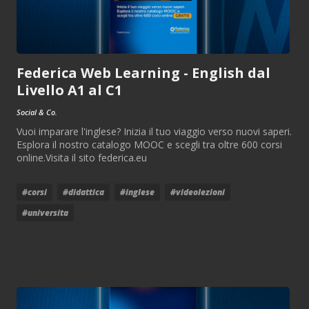
Federica Web Learning - English dal
Livello A1 al C1
Social & Co.
Vuoi imparare l'inglese? Inizia il tuo viaggio verso nuovi saperi.
Esplora il nostro catalogo MOOC e scegli tra oltre 600 corsi
online.Visita il sito federica.eu
#corsi
#didattica
#inglese
#videolezioni
#universita