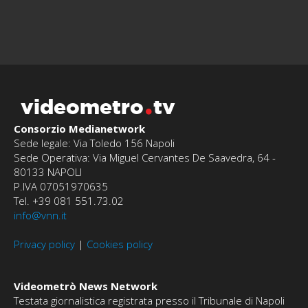
videometro
tv
Consorzio Medianetwork
Sede legale: Via Toledo 156 Napoli
Sede Operativa: Via Miguel Cervantes De Saavedra, 64 -
80133 NAPOLI
P.IVA 07051970635
Tel. +39 081 551.73.02
info@vnn.it
Privacy policy
|
Cookies policy
Videometrò News Network
Testata giornalistica registrata presso il Tribunale di Napoli