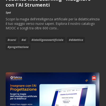
con l'AI Strumenti
Spot
Scopri la magia dell'intelligenza artificiale per la didattica!Inizia
il tuo viaggio verso nuovi saperi. Esplora il nostro catalogo
MOOC e scegli tra oltre 600 corsi...
#corsi
#ai
#intelligenzaartificiale
#didattica
#progettazione