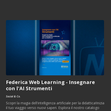
Federica Web Learning - Insegnare
con l'AI Strumenti
Social & Co.
Scopri la magia dell'intelligenza artificiale per la didattica!Inizia
il tuo viaggio verso nuovi saperi. Esplora il nostro catalogo