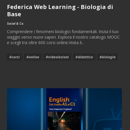
Federica Web Learning - Biologia di
Base
Social & Co.
Comprendere i fenomeni biologici fondamentali. Inizia il tuo
viaggio verso nuovi saperi. Esplora il nostro catalogo MOOC
e scegli tra oltre 600 corsi online.Visita il...
#corsi
#online
#videolezioni
#didattica
#biologia