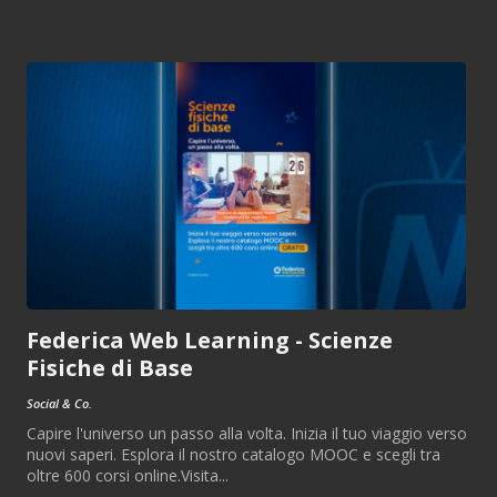
Federica Web Learning - Scienze
Fisiche di Base
Social & Co.
Capire l'universo un passo alla volta. Inizia il tuo viaggio verso
nuovi saperi. Esplora il nostro catalogo MOOC e scegli tra
oltre 600 corsi online.Visita...