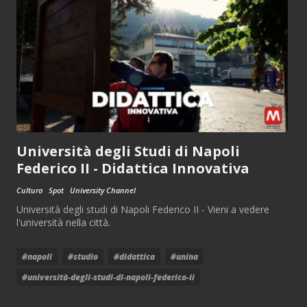
Università degli Studi di Napoli
Federico II - Didattica Innovativa
Cultura
Spot
University Channel
Università degli studi di Napoli Federico II - Vieni a vedere
l'università nella città.
#napoli
#studio
#didattica
#unina
#università-degli-studi-di-napoli-federico-ii