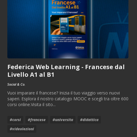
Federica Web Learning - Francese dal
Livello A1 al B1
Social & Co.
Vuoi imparare il francese? Inizia il tuo viaggio verso nuovi
saperi. Esplora il nostro catalogo MOOC e scegli tra oltre 600
corsi online.Visita il sito...
#corsi
#francese
#universita
#didattica
#videolezioni