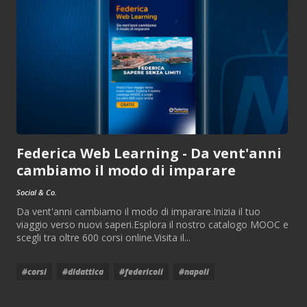
Federica Web Learning - Da vent'anni
cambiamo il modo di imparare
Social & Co.
Da vent'anni cambiamo il modo di imparare.Inizia il tuo
viaggio verso nuovi saperi.Esplora il nostro catalogo MOOC e
scegli tra oltre 600 corsi online.Visita il...
#corsi
#didattica
#federicoii
#napoli