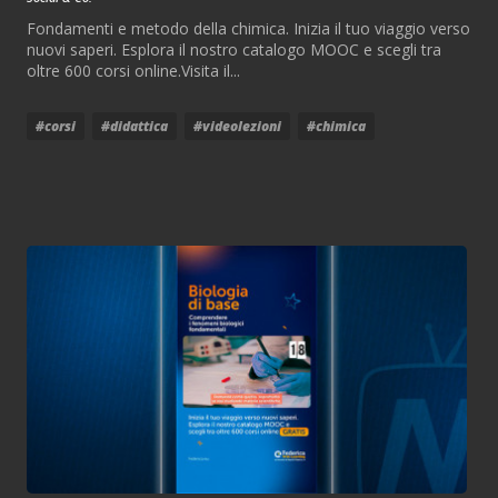
Fondamenti e metodo della chimica. Inizia il tuo viaggio verso
nuovi saperi. Esplora il nostro catalogo MOOC e scegli tra
oltre 600 corsi online.Visita il...
#corsi
#didattica
#videolezioni
#chimica