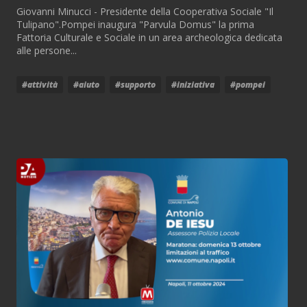
Giovanni Minucci - Presidente della Cooperativa Sociale "Il
Tulipano".Pompei inaugura "Parvula Domus" la prima
Fattoria Culturale e Sociale in un area archeologica dedicata
alle persone...
#attività
#aiuto
#supporto
#iniziativa
#pompei