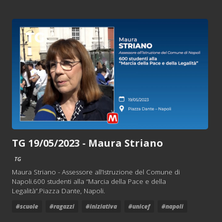
TG 19/05/2023 - Maura Striano
TG
Maura Striano - Assessore all’Istruzione del Comune di
Napoli.600 studenti alla “Marcia della Pace e della
Legalità”.Piazza Dante, Napoli.
#scuole
#ragazzi
#iniziativa
#unicef
#napoli