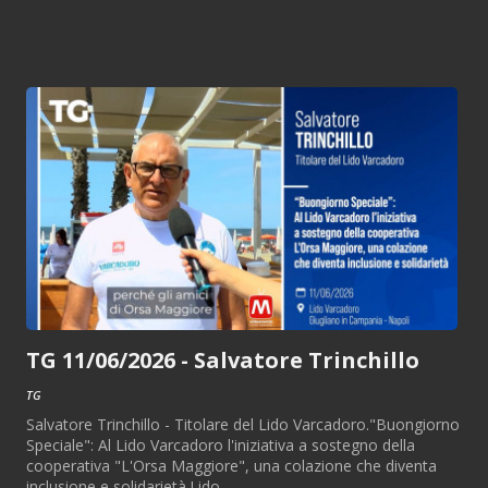
TG 11/06/2026 - Salvatore Trinchillo
TG
Salvatore Trinchillo - Titolare del Lido Varcadoro."Buongiorno
Speciale": Al Lido Varcadoro l'iniziativa a sostegno della
cooperativa "L'Orsa Maggiore", una colazione che diventa
inclusione e solidarietà.Lido...