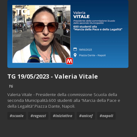
TG 19/05/2023 - Valeria Vitale
TG
Valeria Vitale - Presidente della commissione Scuola della
seconda Municipalità.600 studenti alla “Marcia della Pace e
della Legalità”.Piazza Dante, Napoli.
#scuole
#ragazzi
#iniziativa
#unicef
#napoli