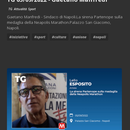
TG
Attualità
Sport
Gaetano Manfredi - Sindaco di Napoli.La sirena Partenope sulla
medaglia della Neapolis Marathon.Palazzo San Giacomo,
Napoli.
#iniziativa
#sport
#cultura
#unione
#napoli