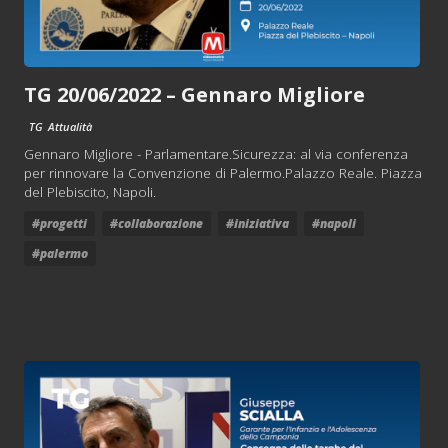
TG 20/06/2022 – Gennaro Migliore
TG
Attualità
Gennaro Migliore - Parlamentare.Sicurezza: al via conferenza
per rinnovare la Convenzione di Palermo.Palazzo Reale. Piazza
del Plebiscito, Napoli.
#progetti
#collaborazione
#iniziativa
#napoli
#palermo