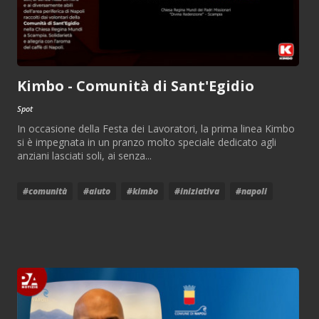
Kimbo - Comunità di Sant'Egidio
Spot
In occasione della Festa dei Lavoratori, la prima linea Kimbo
si è impegnata in un pranzo molto speciale dedicato agli
anziani lasciati soli, ai senza...
#comunità
#aiuto
#kimbo
#iniziativa
#napoli