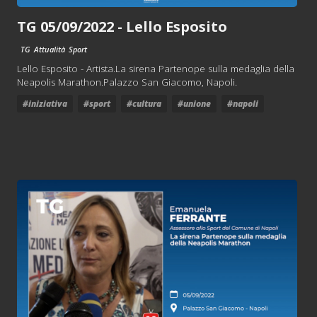
TG 05/09/2022 - Lello Esposito
TG
Attualità
Sport
Lello Esposito - Artista.La sirena Partenope sulla medaglia della
Neapolis Marathon.Palazzo San Giacomo, Napoli.
#iniziativa
#sport
#cultura
#unione
#napoli