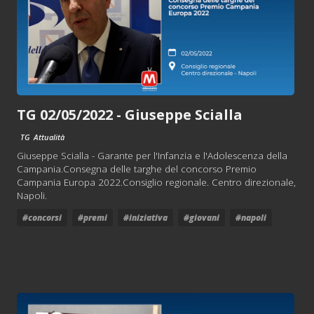
TG 02/05/2022 - Giuseppe Scialla
TG
Attualità
Giuseppe Scialla - Garante per l'Infanzia e l'Adolescenza della
Campania.Consegna delle targhe del concorso Premio
Campania Europa 2022.Consiglio regionale. Centro direzionale,
Napoli.
#concorsi
#premi
#iniziativa
#giovani
#napoli