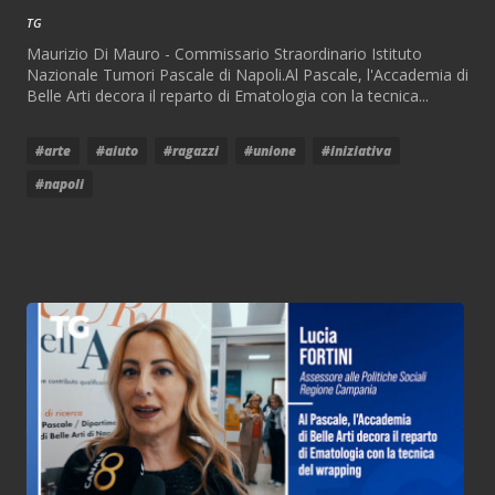
TG
Maurizio Di Mauro - Commissario Straordinario Istituto
Nazionale Tumori Pascale di Napoli.Al Pascale, l'Accademia di
Belle Arti decora il reparto di Ematologia con la tecnica...
#arte
#aiuto
#ragazzi
#unione
#iniziativa
#napoli