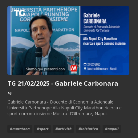
TG 21/02/2025 - Gabriele Carbonara
TG
Gabriele Carbonara - Docente di Economia Aziendale
Università Parthenope.Alla Napoli City Marathon ricerca e
sport corrono insieme.Mostra d'Oltremare, Napoli.
#maratona
#sport
#attività
#iniziativa
#napoli