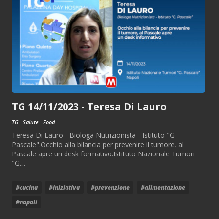
TG 14/11/2023 - Teresa Di Lauro
TG
Salute
Food
Teresa Di Lauro - Biologa Nutrizionista - Istituto "G.
Pascale".Occhio alla bilancia per prevenire il tumore, al
Pascale apre un desk formativo.Istituto Nazionale Tumori
"G....
#cucina
#iniziativa
#prevenzione
#alimentazione
#napoli