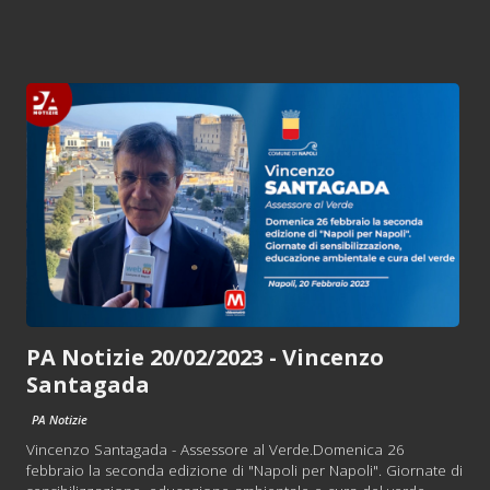
PA Notizie 20/02/2023 - Vincenzo
Santagada
PA Notizie
Vincenzo Santagada - Assessore al Verde.Domenica 26
febbraio la seconda edizione di "Napoli per Napoli". Giornate di