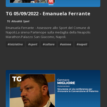
TG 05/09/2022 - Emanuela Ferrante
TG
Attualità
Sport
Emanuela Ferrante - Assessore allo Sport del Comune di
Napoli.La sirena Partenope sulla medaglia della Neapolis
Marathon.Palazzo San Giacomo, Napoli.
#iniziativa
#sport
#cultura
#unione
#napoli