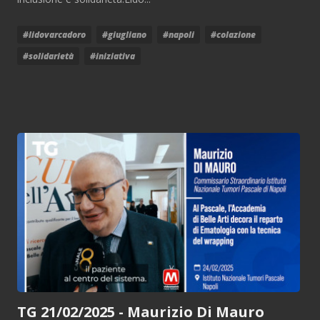
#lidovarcadoro
#giugliano
#napoli
#colazione
#solidarietà
#iniziativa
TG 21/02/2025 - Maurizio Di Mauro