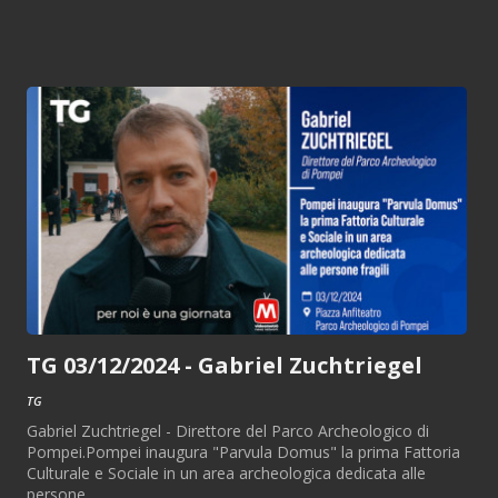
TG 03/12/2024 - Gabriel Zuchtriegel
TG
Gabriel Zuchtriegel - Direttore del Parco Archeologico di
Pompei.Pompei inaugura "Parvula Domus" la prima Fattoria
Culturale e Sociale in un area archeologica dedicata alle
persone...