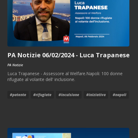
PA Notizie 06/02/2024 - Luca Trapanese
PA Notizie
Luca Trapanese - Assessore al Welfare.Napoli: 100 donne
rifugiate al volante dell' inclusione.
#patente
#rifugiate
#inculsione
#iniziativa
#napoli