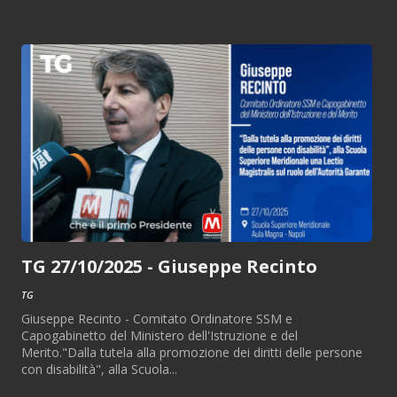
TG 27/10/2025 - Giuseppe Recinto
TG
Giuseppe Recinto - Comitato Ordinatore SSM e
Capogabinetto del Ministero dell'Istruzione e del
Merito."Dalla tutela alla promozione dei diritti delle persone
con disabilità", alla Scuola...