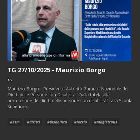
TG 27/10/2025 - Maurizio Borgo
TG
Maurizio Borgo - Presidente Autorità Garante Nazionale dei
Diritti delle Persone con Disabilità."Dalla tutela alla
promozione dei diritti delle persone con disabilità", alla Scuola
Superiore...
#ssm
#diritti
#disabilità
#lectio
#magistralis