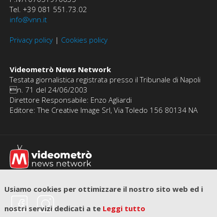
Tel. +39 081 551.73.02
info@vnn.it
Privacy policy
|
Cookies policy
Videometrò News Network
Testata giornalistica registrata presso il Tribunale di Napoli
n. 71 del 24/06/2003
Direttore Responsabile: Enzo Agliardi
Editore: The Creative Image Srl, Via Toledo 156 80134 NA
Usiamo cookies per ottimizzare il nostro sito web ed i
nostri servizi dedicati a te
Leggi tutto