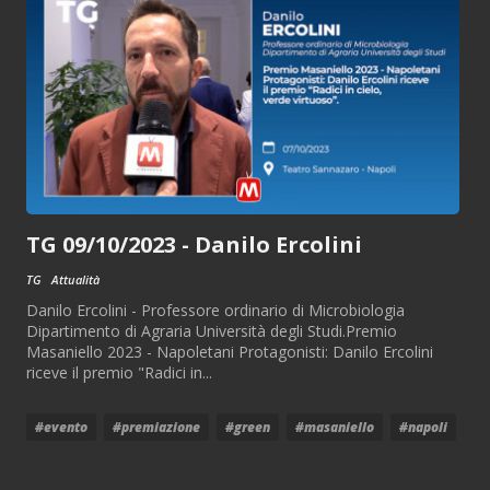
TG 09/10/2023 - Danilo Ercolini
TG
Attualità
Danilo Ercolini - Professore ordinario di Microbiologia
Dipartimento di Agraria Università degli Studi.Premio
Masaniello 2023 - Napoletani Protagonisti: Danilo Ercolini
riceve il premio "Radici in...
#evento
#premiazione
#green
#masaniello
#napoli