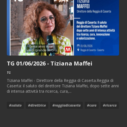
TG 01/06/2026 - Tiziana Maffei
TG
Tiziana Maffei - Direttore della Reggia di Caserta.Reggia di
Caserta: il saluto del direttore Tiziana Maffei, dopo sette anni
di intensa attività tra ricerca, cura,...
#saluto
#direttrice
#reggiadicaserta
#cura
#ricerca