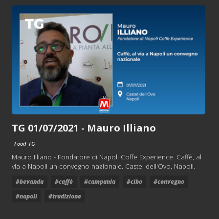
TG 01/07/2021 - Mauro Illiano
Food
TG
Mauro Illiano - Fondatore di Napoli Coffe Experience. Caffè, al
via a Napoli un convegno nazionale. Castel dell'Ovo, Napoli.
#bevanda
#caffè
#campania
#cibo
#convegno
#napoli
#tradizione