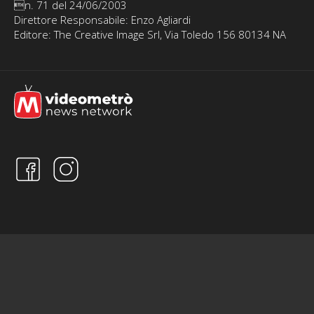
n. 71 del 24/06/2003
Direttore Responsabile: Enzo Agliardi
Editore: The Creative Image Srl, Via Toledo 156 80134 NA