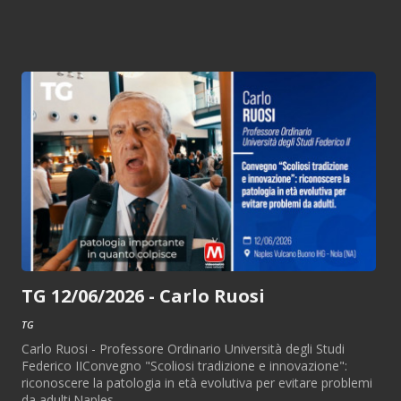
TG 12/06/2026 - Carlo Ruosi
TG
Carlo Ruosi - Professore Ordinario Università degli Studi
Federico IIConvegno "Scoliosi tradizione e innovazione":
riconoscere la patologia in età evolutiva per evitare problemi
da adulti.Naples...