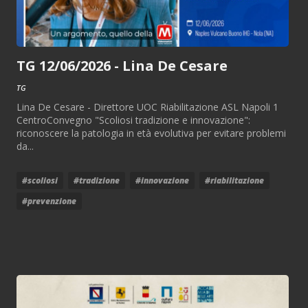
TG 12/06/2026 - Lina De Cesare
TG
Lina De Cesare - Direttore UOC Riabilitazione ASL Napoli 1
CentroConvegno "Scoliosi tradizione e innovazione":
riconoscere la patologia in età evolutiva per evitare problemi
da...
#scoliosi
#tradizione
#innovazione
#riabilitazione
#prevenzione