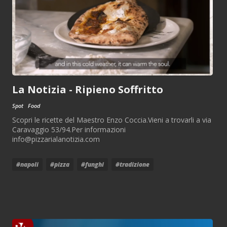
La Notizia - Ripieno Soffritto
Spot
Food
Scopri le ricette del Maestro Enzo Coccia.Vieni a trovarli a via
Caravaggio 53/94.Per informazioni
info@pizzarialanotizia.com
#napoli
#pizza
#funghi
#tradizione