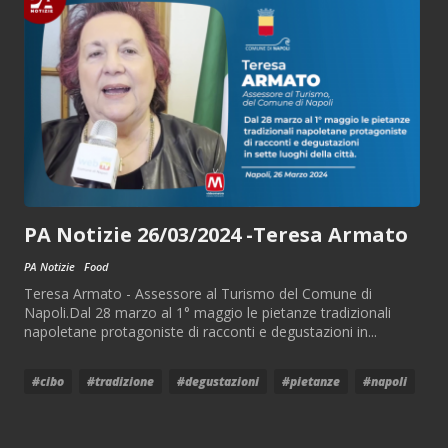
PA Notizie 26/03/2024 -Teresa Armato
PA Notizie
Food
Teresa Armato - Assessore al Turismo del Comune di
Napoli.Dal 28 marzo al 1° maggio le pietanze tradizionali
napoletane protagoniste di racconti e degustazioni in...
#cibo
#tradizione
#degustazioni
#pietanze
#napoli