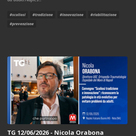
#scoliosi
#tradizione
#innovazione
#riabilitazione
#prevenzione
TG 12/06/2026 - Nicola Orabona