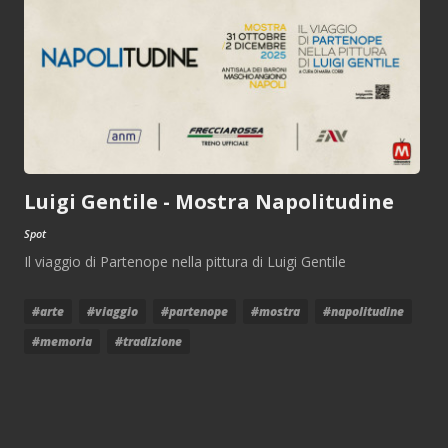
Luigi Gentile - Mostra Napolitudine
Spot
Il viaggio di Partenope nella pittura di Luigi Gentile
#arte
#viaggio
#partenope
#mostra
#napolitudine
#memoria
#tradizione