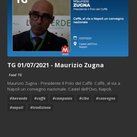
TG 01/07/2021 - Maurizio Zugna
Food
TG
Maurizio Zugna - Presidente Il Polo del Caffè. Caffè, al via a
Napoli un convegno nazionale. Castel dell'Ovo, Napoli.
#bevanda
#caffè
#campania
#cibo
#convegno
#napoli
#tradizione