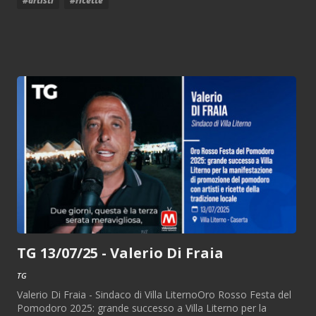
#artisti
#ricette
TG 13/07/25 - Valerio Di Fraia
TG
Valerio Di Fraia - Sindaco di Villa LiternoOro Rosso Festa del
Pomodoro 2025: grande successo a Villa Literno per la