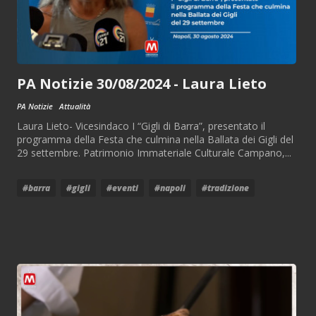
PA Notizie 30/08/2024 - Laura Lieto
PA Notizie
Attualità
Laura Lieto- Vicesindaco I “Gigli di Barra”, presentato il
programma della Festa che culmina nella Ballata dei Gigli del
29 settembre. Patrimonio Immateriale Culturale Campano,...
#barra
#gigli
#eventi
#napoli
#tradizione