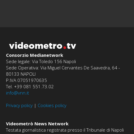
videometro
tv
Consorzio Medianetwork
Sede legale: Via Toledo 156 Napoli
Sede Operativa: Via Miguel Cervantes De Saavedra, 64 -
80133 NAPOLI
P.IVA 07051970635
Tel. +39 081 551.73.02
info@vnn.it
Privacy policy
|
Cookies policy
Videometrò News Network
Testata giornalistica registrata presso il Tribunale di Napoli