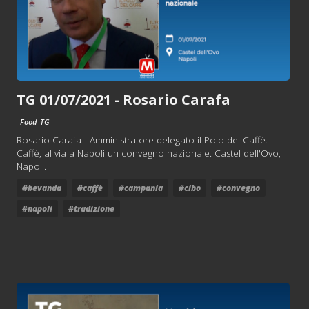
TG 01/07/2021 - Rosario Carafa
Food
TG
Rosario Carafa - Amministratore delegato il Polo del Caffè.
Caffè, al via a Napoli un convegno nazionale. Castel dell'Ovo,
Napoli.
#bevanda
#caffè
#campania
#cibo
#convegno
#napoli
#tradizione