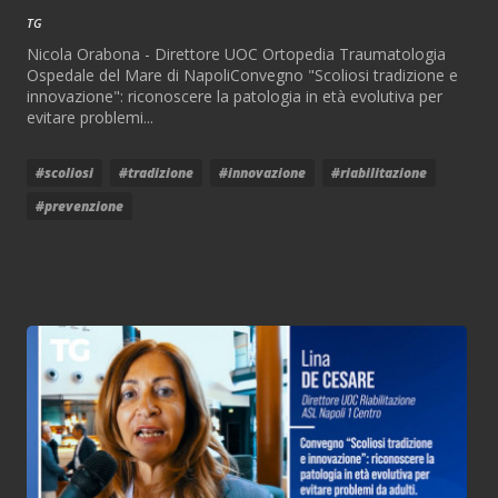
TG
Nicola Orabona - Direttore UOC Ortopedia Traumatologia
Ospedale del Mare di NapoliConvegno "Scoliosi tradizione e
innovazione": riconoscere la patologia in età evolutiva per
evitare problemi...
#scoliosi
#tradizione
#innovazione
#riabilitazione
#prevenzione