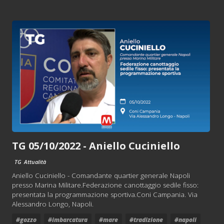
TG 05/10/2022 - Aniello Cuciniello
TG
Attualità
Aniello Cuciniello - Comandante quartier generale Napoli
presso Marina Militare.Federazione canottaggio sedile fisso:
presentata la programmazione sportiva.Coni Campania. Via
Alessandro Longo, Napoli.
#gozzo
#imbarcatura
#mare
#tradizione
#napoli