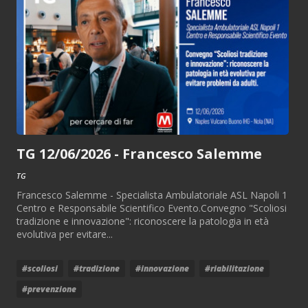
TG 12/06/2026 - Francesco Salemme
TG
Francesco Salemme - Specialista Ambulatoriale ASL Napoli 1
Centro e Responsabile Scientifico Evento.Convegno "Scoliosi
tradizione e innovazione": riconoscere la patologia in età
evolutiva per evitare...
#scoliosi
#tradizione
#innovazione
#riabilitazione
#prevenzione