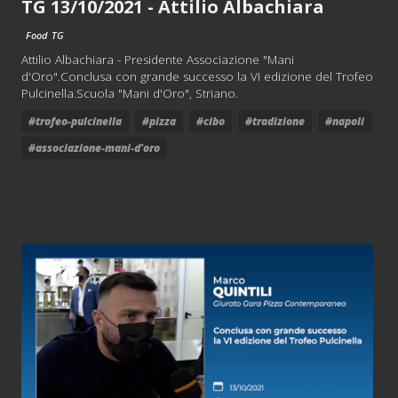
TG 13/10/2021 - Attilio Albachiara
Food
TG
Attilio Albachiara - Presidente Associazione "Mani
d'Oro".Conclusa con grande successo la VI edizione del Trofeo
Pulcinella.Scuola "Mani d'Oro", Striano.
#trofeo-pulcinella
#pizza
#cibo
#tradizione
#napoli
#associazione-mani-d'oro