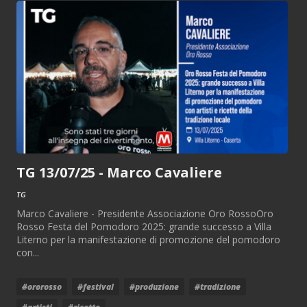
TG 13/07/25 - Marco Cavaliere
TG
Marco Cavaliere - Presidente Associazione Oro RossoOro
Rosso Festa del Pomodoro 2025: grande successo a Villa
Literno per la manifestazione di promozione del pomodoro
con...
#ororosso
#festival
#produzione
#tradizione