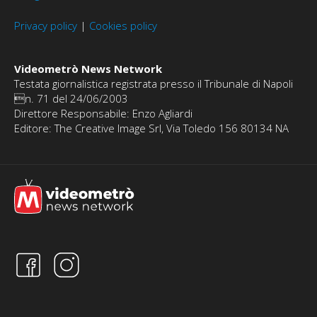
Privacy policy
|
Cookies policy
Videometrò News Network
Testata giornalistica registrata presso il Tribunale di Napoli
n. 71 del 24/06/2003
Direttore Responsabile: Enzo Agliardi
Editore: The Creative Image Srl, Via Toledo 156 80134 NA