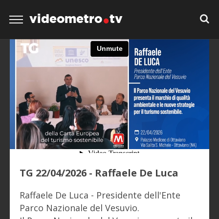
videometro
tv
TG 22/04/2026 - Raffaele De Luca
Raffaele De Luca - Presidente dell'Ente
Parco Nazionale del Vesuvio.