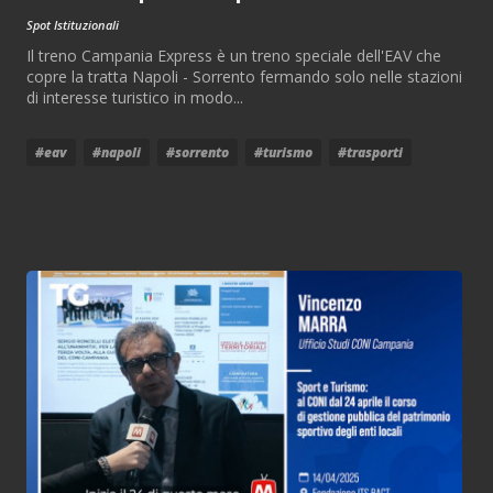
Spot Istituzionali
Il treno Campania Express è un treno speciale dell'EAV che
copre la tratta Napoli - Sorrento fermando solo nelle stazioni
di interesse turistico in modo...
#eav
#napoli
#sorrento
#turismo
#trasporti