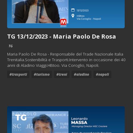
TG 13/12/2023 - Maria Paolo De Rosa
TG
Maria Paolo De Rosa - Responsabile del Trade Nazionale Italia
Trenitalia.Sostenibilità e Trasporti.Intervento in occasione dei 40
anni di Aladino Viaggi.HBtoo. Via Coroglio, Napoli.
#trasporti
#turismo
#treni
#aladino
#napoli