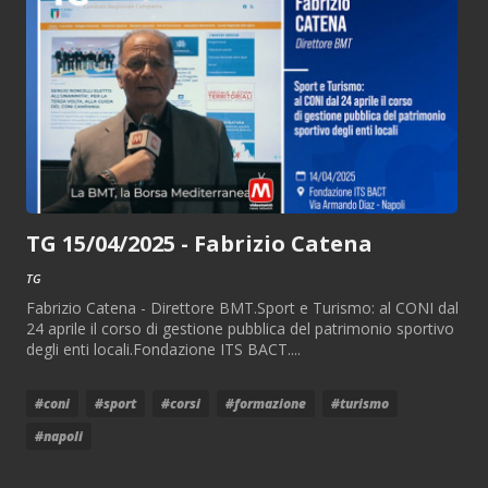
TG 15/04/2025 - Fabrizio Catena
TG
Fabrizio Catena - Direttore BMT.Sport e Turismo: al CONI dal
24 aprile il corso di gestione pubblica del patrimonio sportivo
degli enti locali.Fondazione ITS BACT....
#coni
#sport
#corsi
#formazione
#turismo
#napoli