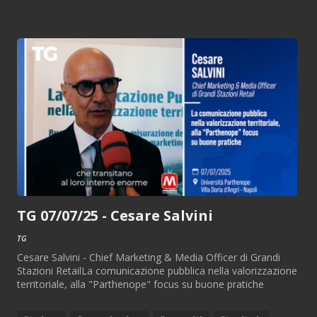
TG 07/07/25 - Cesare Salvini
TG
Cesare Salvini - Chief Marketing & Media Officer di Grandi
Stazioni RetailLa comunicazione pubblica nella valorizzazione
territoriale, alla "Parthenope" focus su buone pratiche