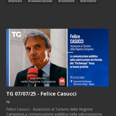
#turismo
#comunicazione
#comunità
#territorio
TG 07/07/25 - Felice Casucci
TG
Felice Casucci - Assessore al Turismo della Regione
CampaniaLa comunicazione pubblica nella valorizzazione