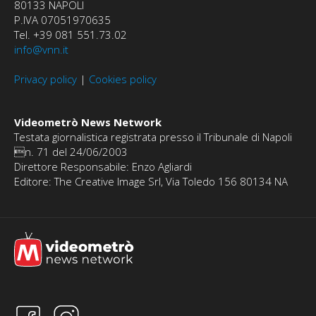
80133 NAPOLI
P.IVA 07051970635
Tel. +39 081 551.73.02
info@vnn.it
Privacy policy
|
Cookies policy
Videometrò News Network
Testata giornalistica registrata presso il Tribunale di Napoli
n. 71 del 24/06/2003
Direttore Responsabile: Enzo Agliardi
Editore: The Creative Image Srl, Via Toledo 156 80134 NA