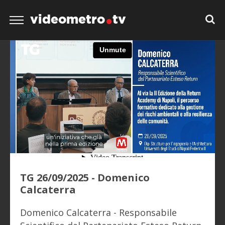
videometro
tv
TG 26/09/2025 - Domenico
Calcaterra
Domenico Calcaterra - Responsabile