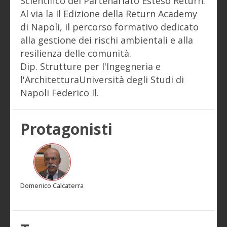
Scientifico del Partenariato Esteso Return.
Al via la Il Edizione della Return Academy
di Napoli, il percorso formativo dedicato
alla gestione dei rischi ambientali e alla
resilienza delle comunità.
Dip. Strutture per l'Ingegneria e
l'ArchitetturaUniversità degli Studi di
Napoli Federico Il.
Protagonisti
Domenico Calcaterra