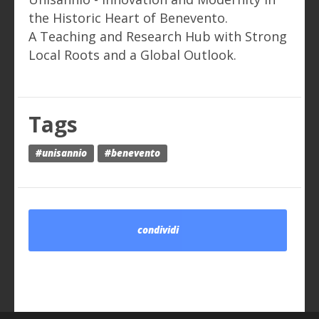
the Historic Heart of Benevento
.
A Teaching and Research Hub with Strong
Local Roots and a Global Outlook.
Tags
#unisannio
#benevento
condividi