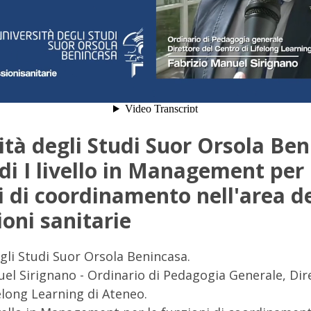
ità degli Studi Suor Orsola Ben
di I livello in Management per 
i di coordinamento nell'area de
ioni sanitarie
gli Studi Suor Orsola Benincasa.
el Sirignano - Ordinario di Pedagogia Generale, Dir
elong Learning di Ateneo.