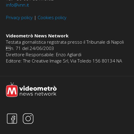
info@vnn.it
Privacy policy
|
Cookies policy
Videometrò News Network
Testata giornalistica registrata presso il Tribunale di Napoli
n. 71 del 24/06/2003
Direttore Responsabile: Enzo Agliardi
Editore: The Creative Image Srl, Via Toledo 156 80134 NA